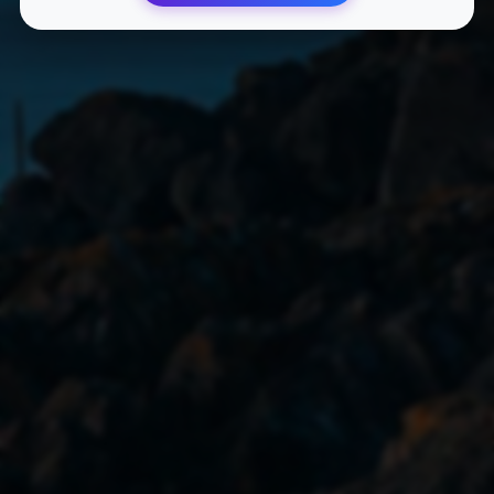
参与专业的网络营销交流社区
与行业专家面对面交流
优先获得新功能测试资格和反馈渠道
影响产品发展方向
个性化的网站优化建议和专业指导
一对一专业咨询服务
专属技术支持和问题解答服务
24小时在线响应