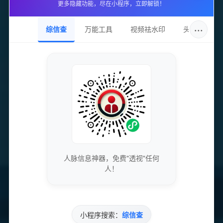
更多隐藏功能，尽在小程序，立即解锁！
收录日期
2025-05-29
···
综信查
万能工具
视频祛水印
头像圈
DNS服务
ns31.domaincontrol.com
持有邮箱
隐私保护
持有名称
隐私保护
域名注册
godaddy.com, llc
人脉信息神器，免费"透视"任何
人！
加入的好处
小程序搜索：
综信查