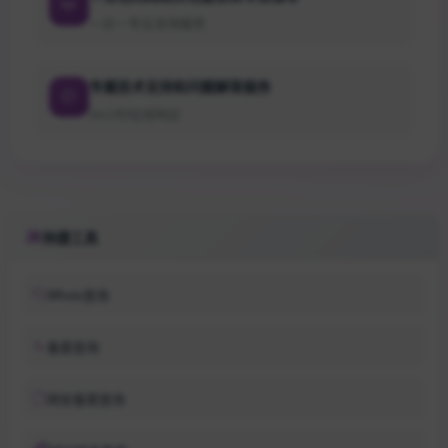
一对一专业咨询服务
专属技术支持和问题解答服务
24小时在线响应
快捷工具
Whois查询
备案查询
网安备案查询