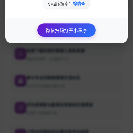
加入的好处
小程序搜索：
综信查
获取最新的SEO优化技巧和策略
微信扫码打开小程序
专业团队实时更新行业动态
免费下载优质的营销工具和资源
独家资源库，价值数万元
参与专业的网络营销交流社区
与行业专家面对面交流
优先获得新功能测试资格和反馈渠道
影响产品发展方向
个性化的网站优化建议和专业指导