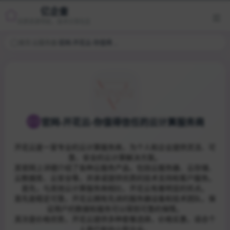
亿企查
优质资源导航，技术分享社区
首页
/
云服务器
/
官网-开花云-你值得信任的云计算服务商
官网-开花云-你值得信任的云计算服务商
开花云是一家专业的云计算服务商，为个人和企业提供灵活、可
靠、安全的云计算解决方案。
其官网上详细介绍了各种云服务产品，包括云服务器、云存储、
云数据库、云安全等，并承诺提供优质的技术支持和客户服务。
首先，与其他云计算服务商相比，开花云有着明显的优点。
首先是稳定可靠，开花云拥有先进的服务器设备和技术团队，保
证用户的数据和服务可以得到可靠的保障。
其次是价格优势，开花云提供多种套餐选择，价格实惠，适合个
人用户和中小型企业。