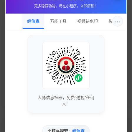
www.iyuance.com
更多隐藏功能，尽在小程序，立即解锁！
收录日期
···
综信查
万能工具
视频祛水印
头像圈
2025-07-09
DNS服务
dns13.hichina.com
持有邮箱
隐私保护
持有名称
隐私保护
域名注册
人脉信息神器，免费"透视"任何
alibaba cloud computing (beijing) co., ltd.
人！
加入的好处
小程序搜索：
综信查