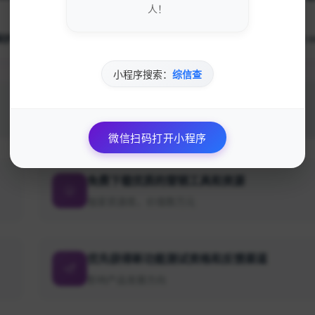
人！
保护
域名注册
alibaba cloud computing (beijing) co
小程序搜索：
综信查
微信扫码打开小程序
免费下载优质的营销工具和资源
独家资源库，价值数万元
优先获得新功能测试资格和反馈渠道
影响产品发展方向