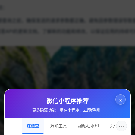
点：
额查询之前，确保发送的请求参数都正确，避免因参数错误导致
留意API的更新文档，了解新的功能和修改，以保证应用的持续可
×
微信小程序推荐
更多隐藏功能，尽在小程序，立即解锁！
···
综信查
万能工具
视频祛水印
头像圈