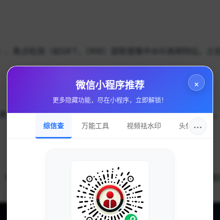
法）、角点检测（如SIFT、ORB）提取图像中水印高频特征。
×
微信小程序推荐
更多隐藏功能，尽在小程序，立即解锁！
通过大规模带水印和无水印图片训练模型，自动学习水印特征
···
综信查
万能工具
视频祛水印
头像圈
，可根据目的执行去除（通过图像修复算法）或解析水印文字/图